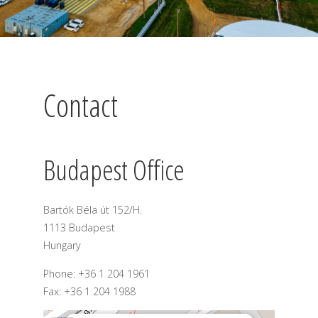
Contact
Budapest Office
Bartók Béla út 152/H.
1113 Budapest
Hungary
Phone: +36 1 204 1961
Fax: +36 1 204 1988